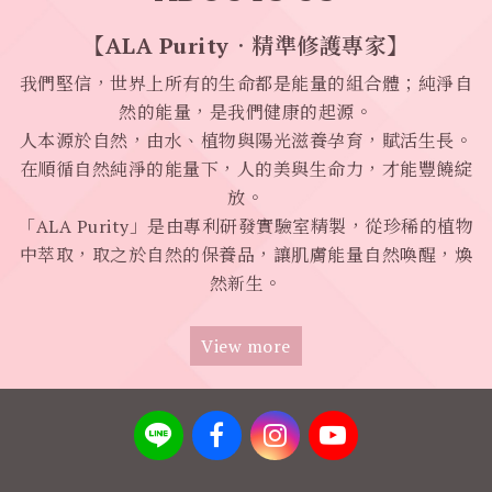
【ALA Purity．精準修護專家】
我們堅信，世界上所有的生命都是能量的組合體；純淨自
然的能量，是我們健康的起源。
人本源於自然，由水、植物與陽光滋養孕育，賦活生長。
在順循自然純淨的能量下，人的美與生命力，才能豐饒綻
放。
「ALA Purity」是由專利研發實驗室精製，從珍稀的植物
中萃取，取之於自然的保養品，讓肌膚能量自然喚醒，煥
然新生。
View more