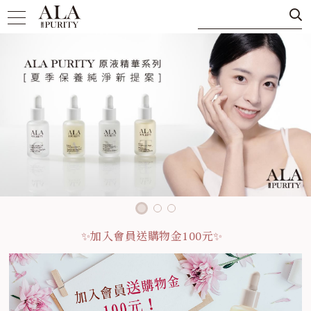
✨加入會員送購物金100元✨
✨加入會員送購物金100元✨