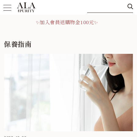
✨加入會員送購物金100元✨
✨加入會員送購物金100元✨
保養指南