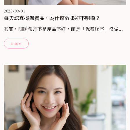
2025-09-01
每天認真擦保養品，為什麼效果卻不明顯？
其實，問題常常不是產品不好，而是「保養順序」沒做
好！
more