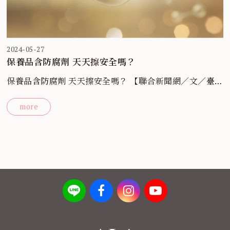
2024-05-27
保養品含防腐劑 天天擦安全嗎？
保養品含防腐劑 天天擦安全嗎？ 【聯合新聞網／文／臺
北醫學大學附設醫院皮膚科醫師張宜菁，引用資料來源／
more
大家健康雜誌】 台灣約有七成的民眾每日都會使用保養
品，可見保養品在國人生活中占有