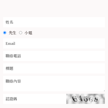
先生
小姐