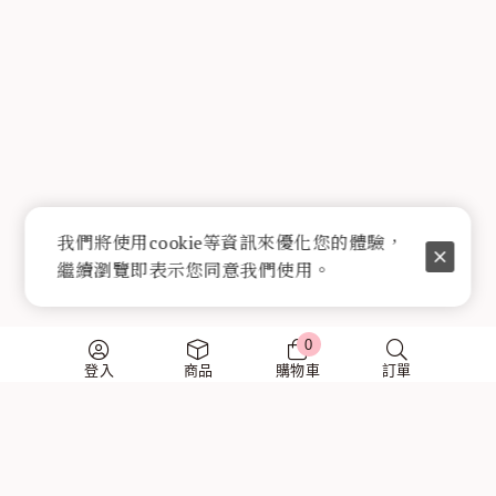
我們將使用cookie等資訊來優化您的體驗，
繼續瀏覽即表示您同意我們使用。
0
登入
商品
購物車
訂單