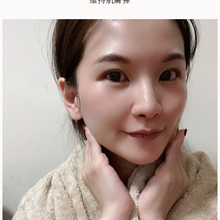
維持肌膚彈