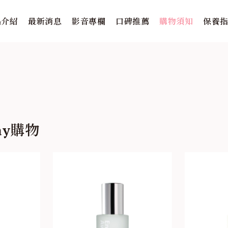
品介紹
最新消息
影音專欄
口碑推薦
購物須知
保養
ay購物